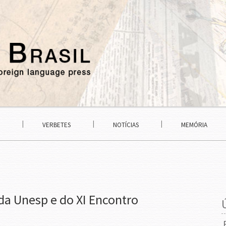
VERBETES
NOTÍCIAS
MEMÓRIA
da Unesp e do XI Encontro