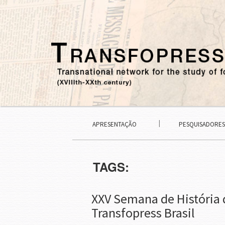
APRESENTAÇÃO
PESQUISADORES
TAGS:
XXV Semana de História 
Transfopress Brasil