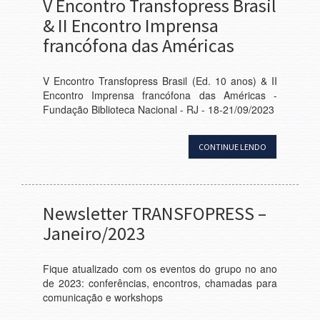
V Encontro Transfopress Brasil
& II Encontro Imprensa
francófona das Américas
V Encontro Transfopress Brasil (Ed. 10 anos) & II
Encontro Imprensa francófona das Américas -
Fundação Biblioteca Nacional - RJ - 18-21/09/2023
CONTINUE LENDO
Newsletter TRANSFOPRESS –
Janeiro/2023
Fique atualizado com os eventos do grupo no ano
de 2023: conferências, encontros, chamadas para
comunicação e workshops