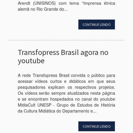
Arendt (UNISINOS) com tema “Imprensa étnica
alemã no Rio Grande do...
CONTINUE LENDO
Transfopress Brasil agora no
youtube
A rede Transfopress Brasil convida o público para
acessar vídeos curtos e didáticos em que seus
pesquisadores explicam os respectivos projetos.
Os vídeos serão sempre atualizados nesta página
e se encontram hospedados no canal do youtube
MidiaCult UNESP - Grupo de Estudos de História
da Cultura Midiática do Departamento e...
CONTINUE LENDO