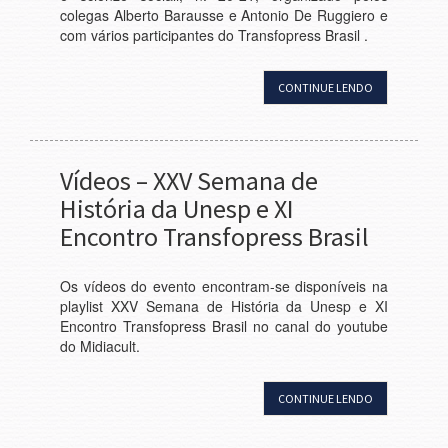
colegas Alberto Barausse e Antonio De Ruggiero e
com vários participantes do Transfopress Brasil .
CONTINUE LENDO
Vídeos – XXV Semana de
História da Unesp e XI
Encontro Transfopress Brasil
Os vídeos do evento encontram-se disponíveis na
playlist XXV Semana de História da Unesp e XI
Encontro Transfopress Brasil no canal do youtube
do Midiacult.
CONTINUE LENDO