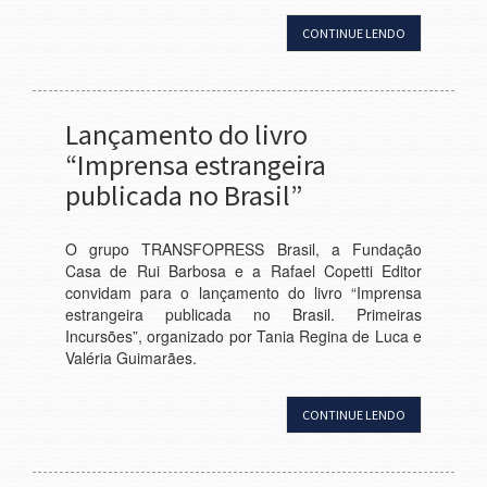
CONTINUE LENDO
Lançamento do livro
“Imprensa estrangeira
publicada no Brasil”
O grupo TRANSFOPRESS Brasil, a Fundação
Casa de Rui Barbosa e a Rafael Copetti Editor
convidam para o lançamento do livro “Imprensa
estrangeira publicada no Brasil. Primeiras
Incursões”, organizado por Tania Regina de Luca e
Valéria Guimarães.
CONTINUE LENDO