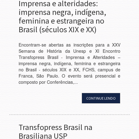
Imprensa e alteridades:
imprensa negra, indígena,
feminina e estrangeira no
Brasil (séculos XIX e XX)
Encontram-se abertas as inscrições para a XXV
Semana de História da Unesp e XI Encontro
Transfopress Brasil - Imprensa e Alteridades –
imprensa negra, indígena, feminina e estrangeira
no Brasil - séculos XIX e XX, FCHS, campus de
Franca, São Paulo. O evento será presencial e
composto por Conferências,...
CONTINUE LENDO
Transfopress Brasil na
Brasiliana USP