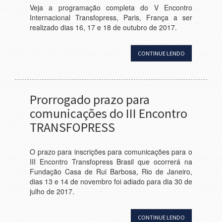
Veja a programação completa do V Encontro
Internacional Transfopress, Paris, França a ser
realizado dias 16, 17 e 18 de outubro de 2017.
CONTINUE LENDO
Prorrogado prazo para
comunicações do III Encontro
TRANSFOPRESS
O prazo para inscrições para comunicações para o
III Encontro Transfopress Brasil que ocorrerá na
Fundação Casa de Rui Barbosa, Rio de Janeiro,
dias 13 e 14 de novembro foi adiado para dia 30 de
julho de 2017.
CONTINUE LENDO