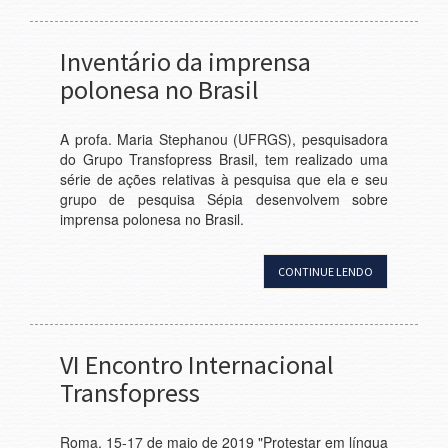
Inventário da imprensa
polonesa no Brasil
A profa. Maria Stephanou (UFRGS), pesquisadora
do Grupo Transfopress Brasil, tem realizado uma
série de ações relativas à pesquisa que ela e seu
grupo de pesquisa Sépia desenvolvem sobre
imprensa polonesa no Brasil.
CONTINUE LENDO
VI Encontro Internacional
Transfopress
Roma, 15-17 de maio de 2019 "Protestar em língua