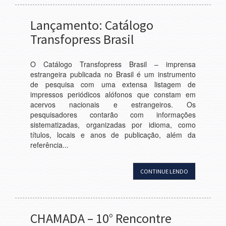
Lançamento: Catálogo
Transfopress Brasil
O Catálogo Transfopress Brasil – imprensa
estrangeira publicada no Brasil é um instrumento
de pesquisa com uma extensa listagem de
impressos periódicos alófonos que constam em
acervos nacionais e estrangeiros. Os
pesquisadores contarão com informações
sistematizadas, organizadas por idioma, como
títulos, locais e anos de publicação, além da
referência...
CONTINUE LENDO
CHAMADA – 10° Rencontre