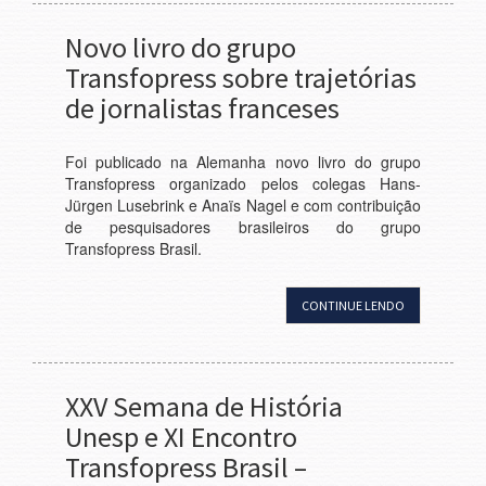
Novo livro do grupo
Transfopress sobre trajetórias
de jornalistas franceses
Foi publicado na Alemanha novo livro do grupo
Transfopress organizado pelos colegas Hans-
Jürgen Lusebrink e Anaïs Nagel e com contribuição
de pesquisadores brasileiros do grupo
Transfopress Brasil.
CONTINUE LENDO
XXV Semana de História
Unesp e XI Encontro
Transfopress Brasil –