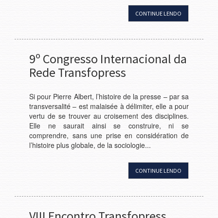
CONTINUE LENDO
9º Congresso Internacional da
Rede Transfopress
Si pour Pierre Albert, l’histoire de la presse – par sa
transversalité – est malaisée à délimiter, elle a pour
vertu de se trouver au croisement des disciplines.
Elle ne saurait ainsi se construire, ni se
comprendre, sans une prise en considération de
l’histoire plus globale, de la sociologie...
CONTINUE LENDO
VIII Encontro Transfopress