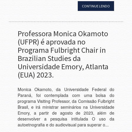
CONTINUE LENDO
Professora Monica Okamoto
(UFPR) é aprovada no
Programa Fulbright Chair in
Brazilian Studies da
Universidade Emory, Atlanta
(EUA) 2023.
Monica Okamoto, da Universidade Federal do
Paraná, foi contemplada com uma bolsa do
programa Visiting Professor, da Comissão Fulbright
Brasil, e irá ministrar seminários na Universidade
Emory, a partir de agosto de 2023, além de
desenvolver a pesquisa intitulada O uso da
autoetnografia e do audiovisual para superar o...