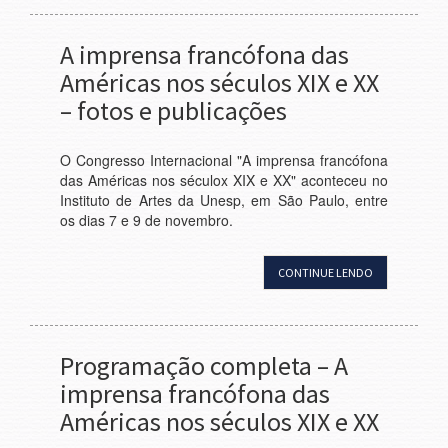
A imprensa francófona das
Américas nos séculos XIX e XX
– fotos e publicações
O Congresso Internacional "A imprensa francófona
das Américas nos séculox XIX e XX" aconteceu no
Instituto de Artes da Unesp, em São Paulo, entre
os dias 7 e 9 de novembro.
CONTINUE LENDO
Programação completa – A
imprensa francófona das
Américas nos séculos XIX e XX