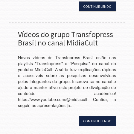
CONTINUE LENDO
Vídeos do grupo Transfopress
Brasil no canal MidiaCult
Novos vídeos do Transfopress Brasil estão nas
playlists "Transfopress" e "Pesquisa" do canal do
youtube MidiaCult. A série traz explicações rápidas
e acessíveis sobre as pesquisas desenvolvidas
pelos integrantes do grupo. Inscreva-se no canal e
ajude a manter ativo este projeto de divulgação de
conteúdo acadêmico!
https://www.youtube.com/@midiacult Confira, a
seguir, as apresentações já...
CONTINUE LENDO