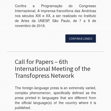
Confira a Programação do Congresso
Internacional, A imprensa francófona das Américas
nos séculos XIX e XX, a ser realizado no Instituto
de Artes da UNESP, São Paulo, de 7 a 9 de
novembro de 2018.
CONTINUE LENDO
Call for Papers – 6th
International Meeting of the
Transfopress Network
The foreign-language press is an extremely varied,
complex phenomenon, specifically defined as the
press printed in languages that are different from
the official language(s) of the country where it is
published.