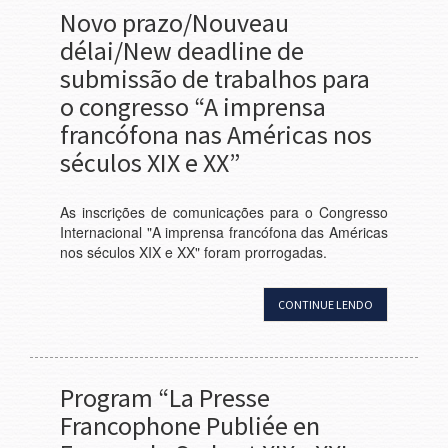
Novo prazo/Nouveau
délai/New deadline de
submissão de trabalhos para
o congresso “A imprensa
francófona nas Américas nos
séculos XIX e XX”
As inscrições de comunicações para o Congresso
Internacional "A imprensa francófona das Américas
nos séculos XIX e XX" foram prorrogadas.
CONTINUE LENDO
Program “La Presse
Francophone Publiée en