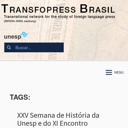
MENU
TAGS:
XXV Semana de História da
Unesp e do XI Encontro