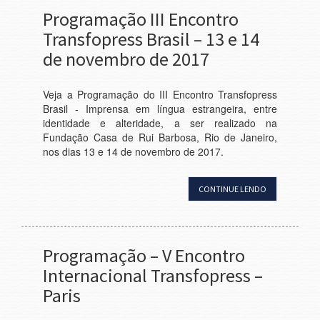
Programação III Encontro
Transfopress Brasil – 13 e 14
de novembro de 2017
Veja a Programação do III Encontro Transfopress
Brasil - Imprensa em língua estrangeira, entre
identidade e alteridade, a ser realizado na
Fundação Casa de Rui Barbosa, Rio de Janeiro,
nos dias 13 e 14 de novembro de 2017.
CONTINUE LENDO
Programação – V Encontro
Internacional Transfopress –
Paris