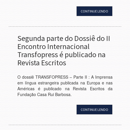
CONTINUE LENDO
Segunda parte do Dossiê do II
Encontro Internacional
Transfopress é publicado na
Revista Escritos
O dossiê TRANSFOPRESS – Parte II : A Imprensa
em língua estrangeira publicada na Europa e nas
Américas é publicado na Revista Escritos da
Fundação Casa Rui Barbosa.
CONTINUE LENDO