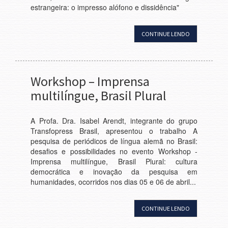
estrangeira: o impresso alófono e dissidência"
CONTINUE LENDO
Workshop – Imprensa
multilíngue, Brasil Plural
A Profa. Dra. Isabel Arendt, integrante do grupo
Transfopress Brasil, apresentou o trabalho A
pesquisa de periódicos de língua alemã no Brasil:
desafios e possibilidades no evento Workshop -
Imprensa multilíngue, Brasil Plural: cultura
democrática e inovação da pesquisa em
humanidades, ocorridos nos dias 05 e 06 de abril...
CONTINUE LENDO