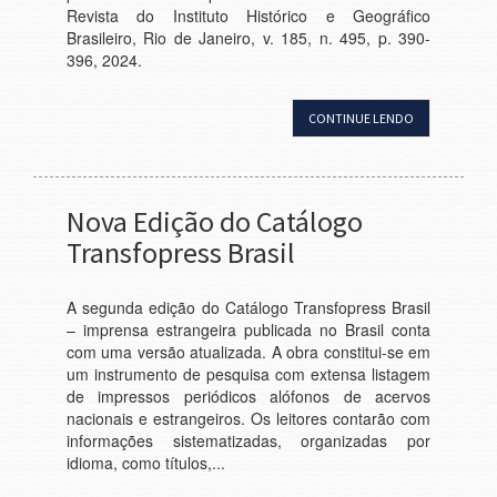
Revista do Instituto Histórico e Geográfico
Brasileiro, Rio de Janeiro, v. 185, n. 495, p. 390-
396, 2024.
CONTINUE LENDO
Nova Edição do Catálogo
Transfopress Brasil
A segunda edição do Catálogo Transfopress Brasil
– imprensa estrangeira publicada no Brasil conta
com uma versão atualizada. A obra constitui-se em
um instrumento de pesquisa com extensa listagem
de impressos periódicos alófonos de acervos
nacionais e estrangeiros. Os leitores contarão com
informações sistematizadas, organizadas por
idioma, como títulos,...