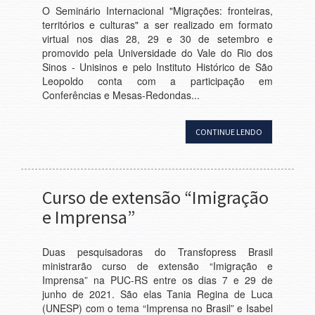
O Seminário Internacional "Migrações: fronteiras,
territórios e culturas" a ser realizado em formato
virtual nos dias 28, 29 e 30 de setembro e
promovido pela Universidade do Vale do Rio dos
Sinos - Unisinos e pelo Instituto Histórico de São
Leopoldo conta com a participação em
Conferências e Mesas-Redondas...
CONTINUE LENDO
Curso de extensão “Imigração
e Imprensa”
Duas pesquisadoras do Transfopress Brasil
ministrarão curso de extensão “Imigração e
Imprensa” na PUC-RS entre os dias 7 e 29 de
junho de 2021. São elas Tania Regina de Luca
(UNESP) com o tema “Imprensa no Brasil” e Isabel