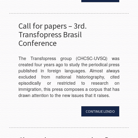
Call for papers – 3rd.
Transfopress Brasil
Conference
The Transfopress group (CHCSC-UVSQ) was
created four years ago to study the periodical press
published in foreign languages. Almost always
excluded from national historiography, cited
episodically or restricted to research on
immigration, this press composes a corpus that has
drawn attention to the new issues that it raises.
CONTINUE LENDO