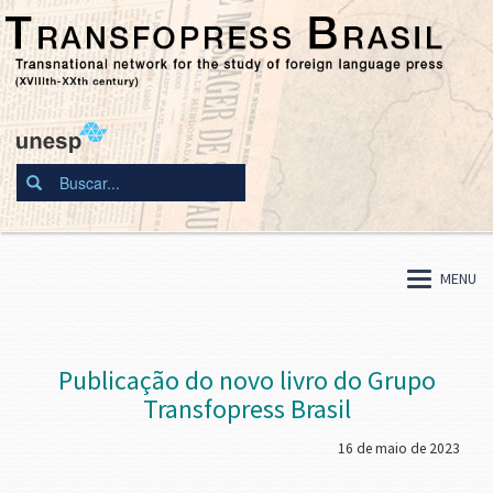
MENU
Publicação do novo livro do Grupo
Transfopress Brasil
16 de maio de 2023