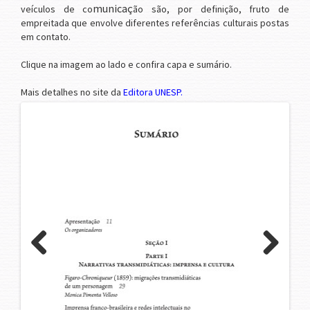
municaç
veículos de co
ão são, por definição, fruto de
empreitada que envolve diferentes referências culturais postas
em contato.
Clique na imagem ao lado e confira capa e sumário.
Mais detalhes no site da
Editora UNESP
.
Previous
Next