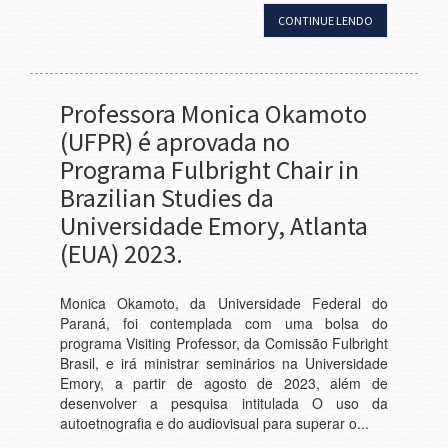
CONTINUE LENDO
Professora Monica Okamoto
(UFPR) é aprovada no
Programa Fulbright Chair in
Brazilian Studies da
Universidade Emory, Atlanta
(EUA) 2023.
Monica Okamoto, da Universidade Federal do
Paraná, foi contemplada com uma bolsa do
programa Visiting Professor, da Comissão Fulbright
Brasil, e irá ministrar seminários na Universidade
Emory, a partir de agosto de 2023, além de
desenvolver a pesquisa intitulada O uso da
autoetnografia e do audiovisual para superar o...