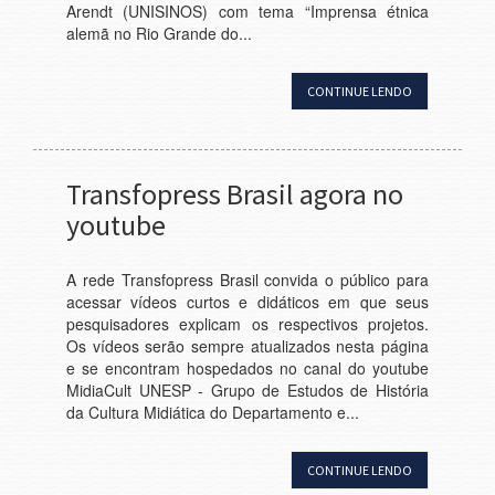
Arendt (UNISINOS) com tema “Imprensa étnica
alemã no Rio Grande do...
CONTINUE LENDO
Transfopress Brasil agora no
youtube
A rede Transfopress Brasil convida o público para
acessar vídeos curtos e didáticos em que seus
pesquisadores explicam os respectivos projetos.
Os vídeos serão sempre atualizados nesta página
e se encontram hospedados no canal do youtube
MidiaCult UNESP - Grupo de Estudos de História
da Cultura Midiática do Departamento e...
CONTINUE LENDO