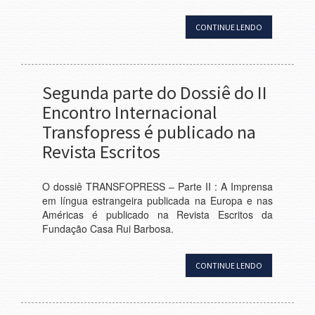
CONTINUE LENDO
Segunda parte do Dossiê do II
Encontro Internacional
Transfopress é publicado na
Revista Escritos
O dossiê TRANSFOPRESS – Parte II : A Imprensa
em língua estrangeira publicada na Europa e nas
Américas é publicado na Revista Escritos da
Fundação Casa Rui Barbosa.
CONTINUE LENDO