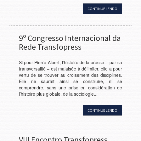
CONTINUE LENDO
9º Congresso Internacional da
Rede Transfopress
Si pour Pierre Albert, l’histoire de la presse – par sa
transversalité – est malaisée à délimiter, elle a pour
vertu de se trouver au croisement des disciplines.
Elle ne saurait ainsi se construire, ni se
comprendre, sans une prise en considération de
l’histoire plus globale, de la sociologie...
CONTINUE LENDO
VIII Encontro Transfopress