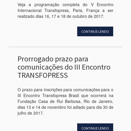
Veja a programação completa do V Encontro
Internacional Transfopress, Paris, França a ser
realizado dias 16, 17 e 18 de outubro de 2017.
CONTINUE LENDO
Prorrogado prazo para
comunicações do III Encontro
TRANSFOPRESS
O prazo para inscrições para comunicações para o
III Encontro Transfopress Brasil que ocorrerá na
Fundação Casa de Rui Barbosa, Rio de Janeiro,
dias 13 e 14 de novembro foi adiado para dia 30 de
julho de 2017.
CONTINUE LENDO