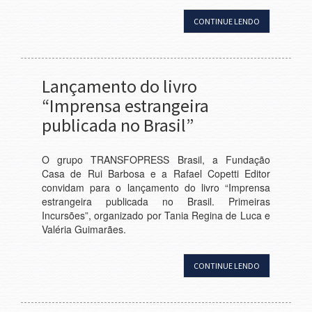
CONTINUE LENDO
Lançamento do livro
“Imprensa estrangeira
publicada no Brasil”
O grupo TRANSFOPRESS Brasil, a Fundação
Casa de Rui Barbosa e a Rafael Copetti Editor
convidam para o lançamento do livro “Imprensa
estrangeira publicada no Brasil. Primeiras
Incursões”, organizado por Tania Regina de Luca e
Valéria Guimarães.
CONTINUE LENDO