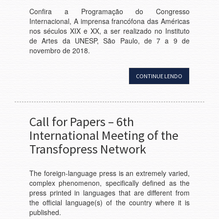
Confira a Programação do Congresso
Internacional, A imprensa francófona das Américas
nos séculos XIX e XX, a ser realizado no Instituto
de Artes da UNESP, São Paulo, de 7 a 9 de
novembro de 2018.
CONTINUE LENDO
Call for Papers – 6th
International Meeting of the
Transfopress Network
The foreign-language press is an extremely varied,
complex phenomenon, specifically defined as the
press printed in languages that are different from
the official language(s) of the country where it is
published.