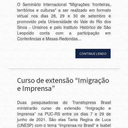
O Seminário Internacional "Migrações: fronteiras,
territórios e culturas" a ser realizado em formato
virtual nos dias 28, 29 e 30 de setembro e
promovido pela Universidade do Vale do Rio dos
Sinos - Unisinos e pelo Instituto Histórico de São
Leopoldo conta com a participação em
Conferências e Mesas-Redondas...
CONTINUE LENDO
Curso de extensão “Imigração
e Imprensa”
Duas pesquisadoras do Transfopress Brasil
ministrarão curso de extensão “Imigração e
Imprensa” na PUC-RS entre os dias 7 e 29 de
junho de 2021. São elas Tania Regina de Luca
(UNESP) com o tema “Imprensa no Brasil” e Isabel