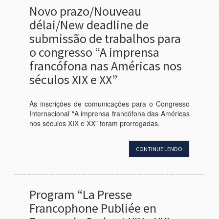
Novo prazo/Nouveau
délai/New deadline de
submissão de trabalhos para
o congresso “A imprensa
francófona nas Américas nos
séculos XIX e XX”
As inscrições de comunicações para o Congresso
Internacional "A imprensa francófona das Américas
nos séculos XIX e XX" foram prorrogadas.
CONTINUE LENDO
Program “La Presse
Francophone Publiée en