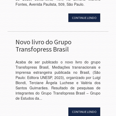
Fontes, Avenida Paulista, 509, São Paulo.
CONTINUE LENDO
Novo livro do Grupo
Transfopress Brasil
Acaba de ser publicado o novo livro do grupo
Transfopress Brasil, Mediações transnacionais e
imprensa estrangeira publicada no Brasil, (São
Paulo: Editora UNESP, 2023), organizado por Luigi
Biondi, Terciane Ângela Luchese e Valéria dos
Santos Guimarães. Resultado de pesquisas de
integrantes do Grupo Transfopress Brasil – Grupo
de Estudos da...
CONTINUE LENDO