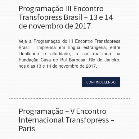
Programação III Encontro
Transfopress Brasil – 13 e 14
de novembro de 2017
Veja a Programação do III Encontro Transfopress
Brasil - Imprensa em língua estrangeira, entre
identidade e alteridade, a ser realizado na
Fundação Casa de Rui Barbosa, Rio de Janeiro,
nos dias 13 e 14 de novembro de 2017.
CONTINUE LENDO
Programação – V Encontro
Internacional Transfopress –
Paris