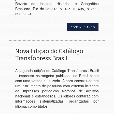
Revista do Instituto Histórico e Geográfico
Brasileiro, Rio de Janeiro, v. 185, n. 495, p. 390-
396, 2024.
CONTINUE LENDO
Nova Edição do Catálogo
Transfopress Brasil
A segunda edição do Catálogo Transfopress Brasil
– imprensa estrangeira publicada no Brasil conta
com uma versão atualizada. A obra constitui-se em
um instrumento de pesquisa com extensa listagem
de impressos periódicos alófonos de acervos
nacionais e estrangeiros. Os leitores contarão com
informações sistematizadas, organizadas por
idioma, como títulos,...