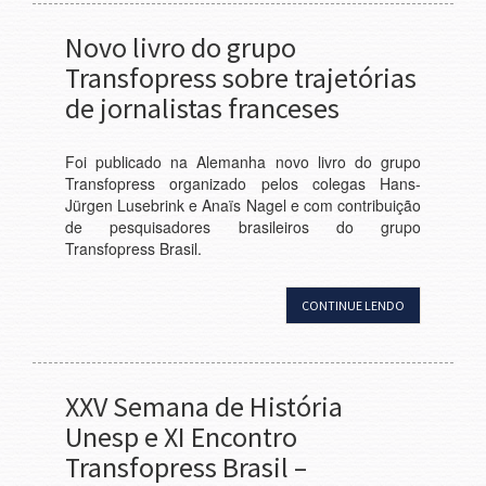
Novo livro do grupo
Transfopress sobre trajetórias
de jornalistas franceses
Foi publicado na Alemanha novo livro do grupo
Transfopress organizado pelos colegas Hans-
Jürgen Lusebrink e Anaïs Nagel e com contribuição
de pesquisadores brasileiros do grupo
Transfopress Brasil.
CONTINUE LENDO
XXV Semana de História
Unesp e XI Encontro
Transfopress Brasil –