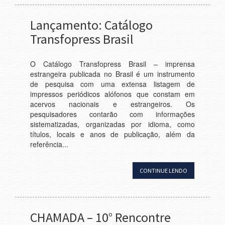
Lançamento: Catálogo
Transfopress Brasil
O Catálogo Transfopress Brasil – imprensa
estrangeira publicada no Brasil é um instrumento
de pesquisa com uma extensa listagem de
impressos periódicos alófonos que constam em
acervos nacionais e estrangeiros. Os
pesquisadores contarão com informações
sistematizadas, organizadas por idioma, como
títulos, locais e anos de publicação, além da
referência...
CONTINUE LENDO
CHAMADA – 10° Rencontre