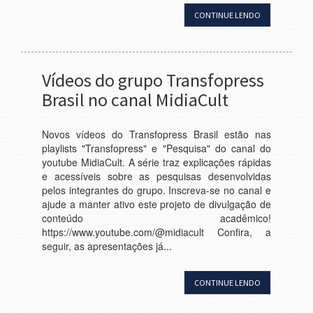
CONTINUE LENDO
Vídeos do grupo Transfopress
Brasil no canal MidiaCult
Novos vídeos do Transfopress Brasil estão nas
playlists "Transfopress" e "Pesquisa" do canal do
youtube MidiaCult. A série traz explicações rápidas
e acessíveis sobre as pesquisas desenvolvidas
pelos integrantes do grupo. Inscreva-se no canal e
ajude a manter ativo este projeto de divulgação de
conteúdo acadêmico!
https://www.youtube.com/@midiacult Confira, a
seguir, as apresentações já...
CONTINUE LENDO