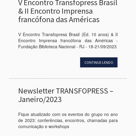
V Encontro Transfopress Brasil
& II Encontro Imprensa
francófona das Américas
V Encontro Transfopress Brasil (Ed. 10 anos) & II
Encontro Imprensa francófona das Américas -
Fundação Biblioteca Nacional - RJ - 18-21/09/2023
CONTINUE LENDO
Newsletter TRANSFOPRESS –
Janeiro/2023
Fique atualizado com os eventos do grupo no ano
de 2023: conferências, encontros, chamadas para
comunicação e workshops