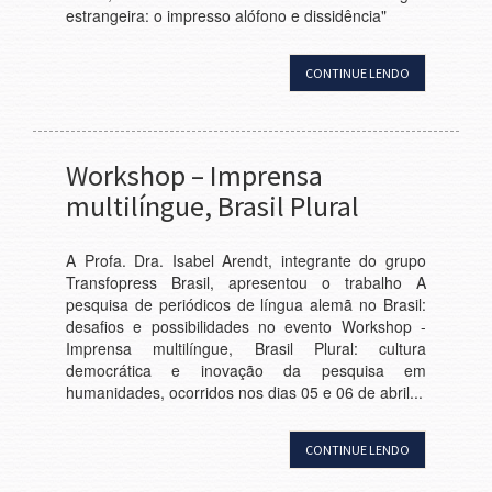
estrangeira: o impresso alófono e dissidência"
CONTINUE LENDO
Workshop – Imprensa
multilíngue, Brasil Plural
A Profa. Dra. Isabel Arendt, integrante do grupo
Transfopress Brasil, apresentou o trabalho A
pesquisa de periódicos de língua alemã no Brasil:
desafios e possibilidades no evento Workshop -
Imprensa multilíngue, Brasil Plural: cultura
democrática e inovação da pesquisa em
humanidades, ocorridos nos dias 05 e 06 de abril...
CONTINUE LENDO