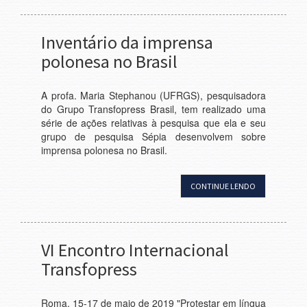
Inventário da imprensa
polonesa no Brasil
A profa. Maria Stephanou (UFRGS), pesquisadora
do Grupo Transfopress Brasil, tem realizado uma
série de ações relativas à pesquisa que ela e seu
grupo de pesquisa Sépia desenvolvem sobre
imprensa polonesa no Brasil.
CONTINUE LENDO
VI Encontro Internacional
Transfopress
Roma, 15-17 de maio de 2019 "Protestar em língua