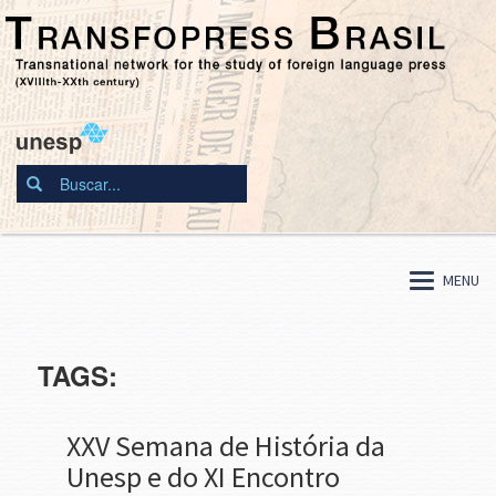
MENU
TAGS:
XXV Semana de História da
Unesp e do XI Encontro