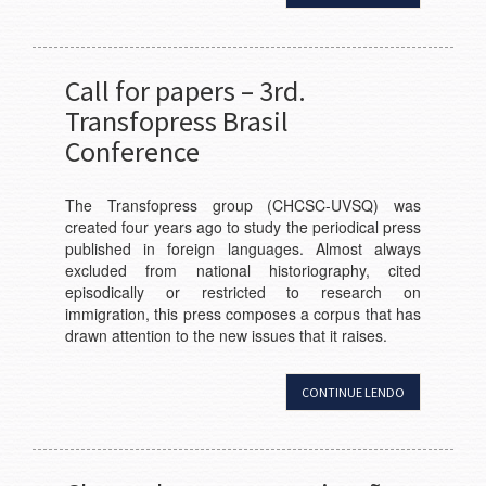
Call for papers – 3rd.
Transfopress Brasil
Conference
The Transfopress group (CHCSC-UVSQ) was
created four years ago to study the periodical press
published in foreign languages. Almost always
excluded from national historiography, cited
episodically or restricted to research on
immigration, this press composes a corpus that has
drawn attention to the new issues that it raises.
CONTINUE LENDO