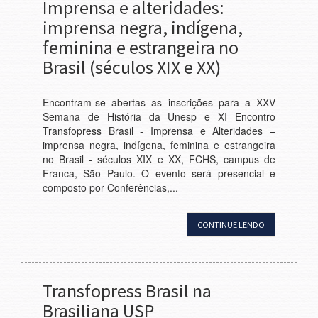
Imprensa e alteridades:
imprensa negra, indígena,
feminina e estrangeira no
Brasil (séculos XIX e XX)
Encontram-se abertas as inscrições para a XXV
Semana de História da Unesp e XI Encontro
Transfopress Brasil - Imprensa e Alteridades –
imprensa negra, indígena, feminina e estrangeira
no Brasil - séculos XIX e XX, FCHS, campus de
Franca, São Paulo. O evento será presencial e
composto por Conferências,...
CONTINUE LENDO
Transfopress Brasil na
Brasiliana USP