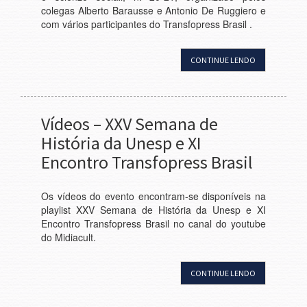
colegas Alberto Barausse e Antonio De Ruggiero e
com vários participantes do Transfopress Brasil .
CONTINUE LENDO
Vídeos – XXV Semana de
História da Unesp e XI
Encontro Transfopress Brasil
Os vídeos do evento encontram-se disponíveis na
playlist XXV Semana de História da Unesp e XI
Encontro Transfopress Brasil no canal do youtube
do Midiacult.
CONTINUE LENDO