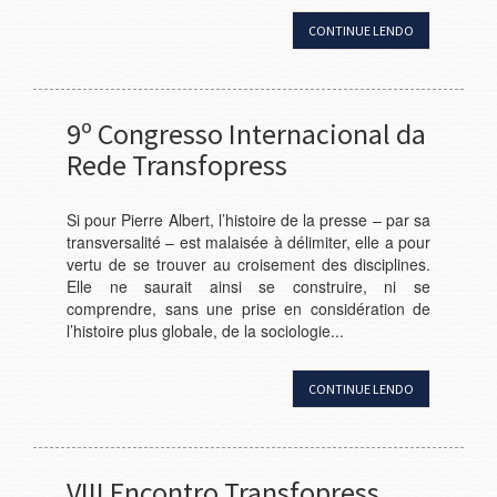
CONTINUE LENDO
9º Congresso Internacional da
Rede Transfopress
Si pour Pierre Albert, l’histoire de la presse – par sa
transversalité – est malaisée à délimiter, elle a pour
vertu de se trouver au croisement des disciplines.
Elle ne saurait ainsi se construire, ni se
comprendre, sans une prise en considération de
l’histoire plus globale, de la sociologie...
CONTINUE LENDO
VIII Encontro Transfopress