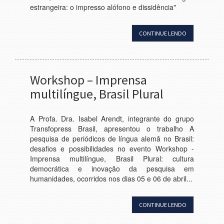
estrangeira: o impresso alófono e dissidência"
CONTINUE LENDO
Workshop – Imprensa
multilíngue, Brasil Plural
A Profa. Dra. Isabel Arendt, integrante do grupo
Transfopress Brasil, apresentou o trabalho A
pesquisa de periódicos de língua alemã no Brasil:
desafios e possibilidades no evento Workshop -
Imprensa multilíngue, Brasil Plural: cultura
democrática e inovação da pesquisa em
humanidades, ocorridos nos dias 05 e 06 de abril...
CONTINUE LENDO