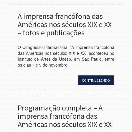
A imprensa francófona das
Américas nos séculos XIX e XX
– fotos e publicações
O Congresso Internacional "A imprensa francófona
das Américas nos séculox XIX e XX" aconteceu no
Instituto de Artes da Unesp, em São Paulo, entre
os dias 7 e 9 de novembro.
CONTINUE LENDO
Programação completa – A
imprensa francófona das
Américas nos séculos XIX e XX