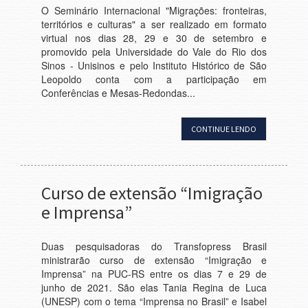
O Seminário Internacional "Migrações: fronteiras,
territórios e culturas" a ser realizado em formato
virtual nos dias 28, 29 e 30 de setembro e
promovido pela Universidade do Vale do Rio dos
Sinos - Unisinos e pelo Instituto Histórico de São
Leopoldo conta com a participação em
Conferências e Mesas-Redondas...
CONTINUE LENDO
Curso de extensão “Imigração
e Imprensa”
Duas pesquisadoras do Transfopress Brasil
ministrarão curso de extensão “Imigração e
Imprensa” na PUC-RS entre os dias 7 e 29 de
junho de 2021. São elas Tania Regina de Luca
(UNESP) com o tema “Imprensa no Brasil” e Isabel