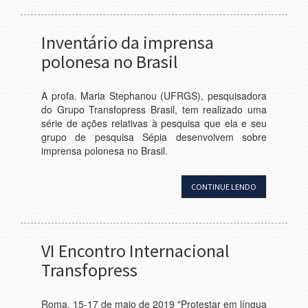
Inventário da imprensa
polonesa no Brasil
A profa. Maria Stephanou (UFRGS), pesquisadora
do Grupo Transfopress Brasil, tem realizado uma
série de ações relativas à pesquisa que ela e seu
grupo de pesquisa Sépia desenvolvem sobre
imprensa polonesa no Brasil.
CONTINUE LENDO
VI Encontro Internacional
Transfopress
Roma, 15-17 de maio de 2019 "Protestar em língua