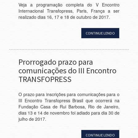
Veja a programação completa do V Encontro
Internacional Transfopress, Paris, França a ser
realizado dias 16, 17 e 18 de outubro de 2017.
CONTINUE LENDO
Prorrogado prazo para
comunicações do III Encontro
TRANSFOPRESS
O prazo para inscrições para comunicações para o
III Encontro Transfopress Brasil que ocorrerá na
Fundação Casa de Rui Barbosa, Rio de Janeiro,
dias 13 e 14 de novembro foi adiado para dia 30 de
julho de 2017.
CONTINUE LENDO