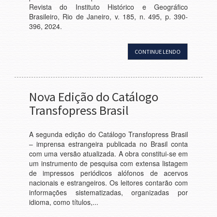
Revista do Instituto Histórico e Geográfico
Brasileiro, Rio de Janeiro, v. 185, n. 495, p. 390-
396, 2024.
CONTINUE LENDO
Nova Edição do Catálogo
Transfopress Brasil
A segunda edição do Catálogo Transfopress Brasil
– imprensa estrangeira publicada no Brasil conta
com uma versão atualizada. A obra constitui-se em
um instrumento de pesquisa com extensa listagem
de impressos periódicos alófonos de acervos
nacionais e estrangeiros. Os leitores contarão com
informações sistematizadas, organizadas por
idioma, como títulos,...