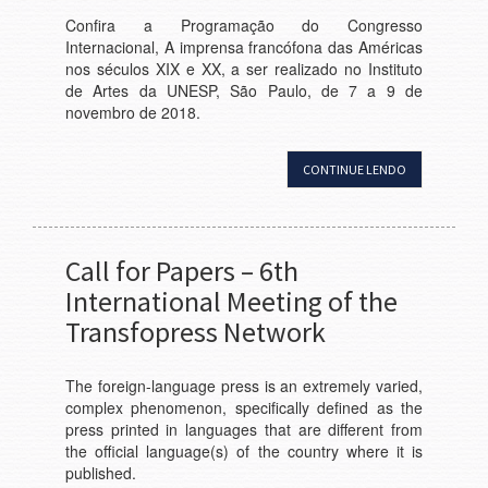
Confira a Programação do Congresso
Internacional, A imprensa francófona das Américas
nos séculos XIX e XX, a ser realizado no Instituto
de Artes da UNESP, São Paulo, de 7 a 9 de
novembro de 2018.
CONTINUE LENDO
Call for Papers – 6th
International Meeting of the
Transfopress Network
The foreign-language press is an extremely varied,
complex phenomenon, specifically defined as the
press printed in languages that are different from
the official language(s) of the country where it is
published.