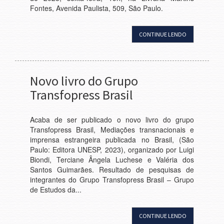
Fontes, Avenida Paulista, 509, São Paulo.
CONTINUE LENDO
Novo livro do Grupo
Transfopress Brasil
Acaba de ser publicado o novo livro do grupo
Transfopress Brasil, Mediações transnacionais e
imprensa estrangeira publicada no Brasil, (São
Paulo: Editora UNESP, 2023), organizado por Luigi
Biondi, Terciane Ângela Luchese e Valéria dos
Santos Guimarães. Resultado de pesquisas de
integrantes do Grupo Transfopress Brasil – Grupo
de Estudos da...
CONTINUE LENDO