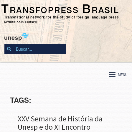
MENU
TAGS:
XXV Semana de História da
Unesp e do XI Encontro