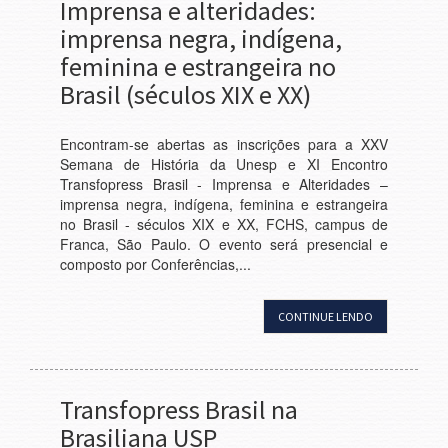
Imprensa e alteridades:
imprensa negra, indígena,
feminina e estrangeira no
Brasil (séculos XIX e XX)
Encontram-se abertas as inscrições para a XXV
Semana de História da Unesp e XI Encontro
Transfopress Brasil - Imprensa e Alteridades –
imprensa negra, indígena, feminina e estrangeira
no Brasil - séculos XIX e XX, FCHS, campus de
Franca, São Paulo. O evento será presencial e
composto por Conferências,...
CONTINUE LENDO
Transfopress Brasil na
Brasiliana USP