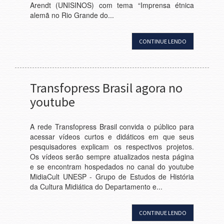
Arendt (UNISINOS) com tema “Imprensa étnica
alemã no Rio Grande do...
CONTINUE LENDO
Transfopress Brasil agora no
youtube
A rede Transfopress Brasil convida o público para
acessar vídeos curtos e didáticos em que seus
pesquisadores explicam os respectivos projetos.
Os vídeos serão sempre atualizados nesta página
e se encontram hospedados no canal do youtube
MidiaCult UNESP - Grupo de Estudos de História
da Cultura Midiática do Departamento e...
CONTINUE LENDO