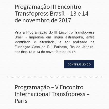
Programação III Encontro
Transfopress Brasil – 13 e 14
de novembro de 2017
Veja a Programação do III Encontro Transfopress
Brasil - Imprensa em língua estrangeira, entre
identidade e alteridade, a ser realizado na
Fundação Casa de Rui Barbosa, Rio de Janeiro,
nos dias 13 e 14 de novembro de 2017.
CONTINUE LENDO
Programação – V Encontro
Internacional Transfopress –
Paris