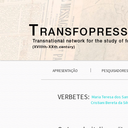
APRESENTAÇÃO
PESQUISADORES
VERBETES:
Maria Teresa dos Sa
Cristiani Bereta da Si