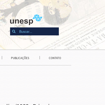
PUBLICAÇÕES
CONTATO