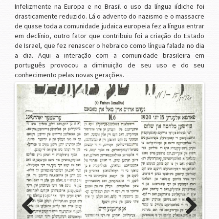
Infelizmente na Europa e no Brasil o uso da língua iídiche foi
drasticamente reduzido. Lá o advento do nazismo e o massacre
de quase toda a comunidade judaica europeia fez a língua entrar
em declínio, outro fator que contribuiu foi a criação do Estado
de Israel, que fez renascer o hebraico como língua falada no dia
a dia. Aqui a interação com a comunidade brasileira em
português provocou a diminuição de seu uso e do seu
conhecimento pelas novas gerações.