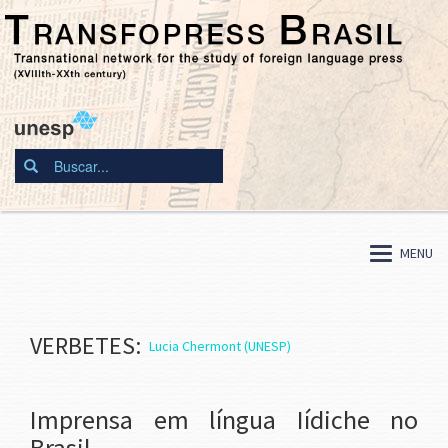
MENU
VERBETES:
Lucia Chermont (UNESP)
Imprensa em língua Iídiche no
Brasil